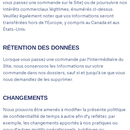
vous passez une commande sur le Site) ou de poursuivre nos
intérêts commerciaux légitimes, énumérés ci-dessus.
Veuillez également noter que vos informations seront
transférées hors de l’Europe, y compris au Canada et aux
États-Unis.
RÉTENTION DES DONNÉES
Lorsque vous passez une commande par l’intermédiaire du
Site, nous conservons les Informations sur votre
commande dans nos dossiers, sauf si et jusqu’à ce que vous
nous demandiez de les supprimer.
CHANGEMENTS
Nous pouvons être amenés à modifier la présente politique
de confidentialité de temps à autre afin d’y refléter, par
exemple, les changements apportés à nos pratiques ou
pour d’autres motifs opérationnels, juridiques ou