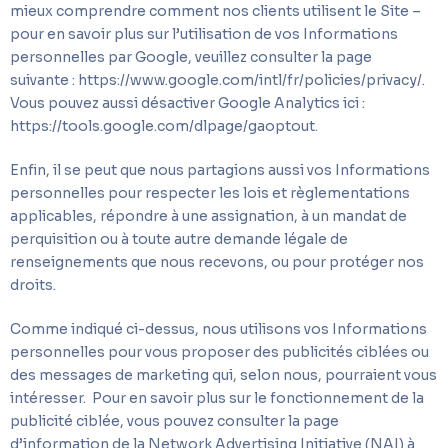
mieux comprendre comment nos clients utilisent le Site –
pour en savoir plus sur l’utilisation de vos Informations
personnelles par Google, veuillez consulter la page
suivante : https://www.google.com/intl/fr/policies/privacy/.
Vous pouvez aussi désactiver Google Analytics ici :
https://tools.google.com/dlpage/gaoptout.
Enfin, il se peut que nous partagions aussi vos Informations
personnelles pour respecter les lois et règlementations
applicables, répondre à une assignation, à un mandat de
perquisition ou à toute autre demande légale de
renseignements que nous recevons, ou pour protéger nos
droits.
Comme indiqué ci-dessus, nous utilisons vos Informations
personnelles pour vous proposer des publicités ciblées ou
des messages de marketing qui, selon nous, pourraient vous
intéresser. Pour en savoir plus sur le fonctionnement de la
publicité ciblée, vous pouvez consulter la page
d’information de la Network Advertising Initiative (NAI) à