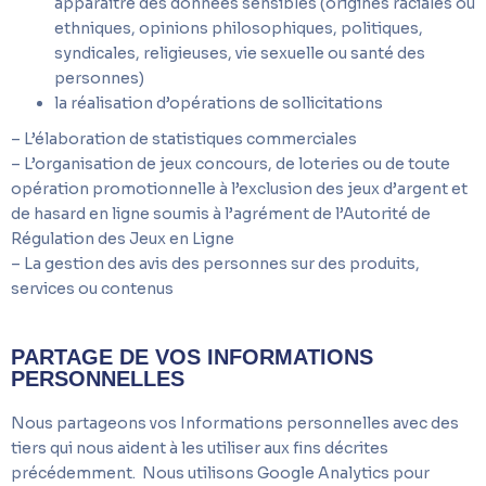
apparaître des données sensibles (origines raciales ou
ethniques, opinions philosophiques, politiques,
syndicales, religieuses, vie sexuelle ou santé des
personnes)
la réalisation d’opérations de sollicitations
– L’élaboration de statistiques commerciales
– L’organisation de jeux concours, de loteries ou de toute
opération promotionnelle à l’exclusion des jeux d’argent et
de hasard en ligne soumis à l’agrément de l’Autorité de
Régulation des Jeux en Ligne
– La gestion des avis des personnes sur des produits,
services ou contenus
PARTAGE DE VOS INFORMATIONS
PERSONNELLES
Nous partageons vos Informations personnelles avec des
tiers qui nous aident à les utiliser aux fins décrites
précédemment. Nous utilisons Google Analytics pour