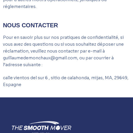
réglementaires.
NOUS CONTACTER
Pour en savoir plus sur nos pratiques de confidentialité, si
vous avez des questions ou si vous souhaitez déposer une
réclamation, veuillez nous contacter par e-mail à
guillaumedemonchaux@gmail.com, ou par courrier à
l’adresse suivante :
calle vientos del sur 6 , sitio de calahonda, mijas, MA, 29649,
Espagne