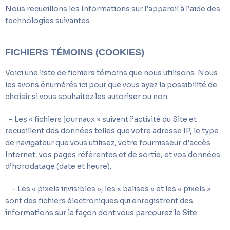
Nous recueillons les Informations sur l’appareil à l’aide des
technologies suivantes :
FICHIERS TÉMOINS (COOKIES)
Voici une liste de fichiers témoins que nous utilisons. Nous
les avons énumérés ici pour que vous ayez la possibilité de
choisir si vous souhaitez les autoriser ou non.
– Les « fichiers journaux » suivent l’activité du Site et
recueillent des données telles que votre adresse IP, le type
de navigateur que vous utilisez, votre fournisseur d’accès
Internet, vos pages référentes et de sortie, et vos données
d’horodatage (date et heure).
– Les « pixels invisibles », les « balises » et les « pixels »
sont des fichiers électroniques qui enregistrent des
informations sur la façon dont vous parcourez le Site.