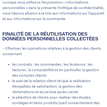
Lorsque nous utilisons l’expression « Informations
personnelles » dans la présente Politique de confidentialité,
nous faisons allusion à la fois aux Informations sur l’appareil
et aux Informations sur la commande.
FINALITÉ DE LA RÉUTILISATION DES
DONNÉES PERSONNELLES COLLECTÉES
– Effectuer les opérations relatives à la gestion des clients
concernant
les contrats ; les commandes ; les livraisons ; les
factures ; la comptabilité et en particulier la gestion
des comptes clients
le suivi de la relation client tel que la réalisation
d’enquêtes de satisfaction, la gestion des
réclamations et du service après-vente
la sélection de clients pour réaliser des études,
sondages et tests produits (sauf consentement des