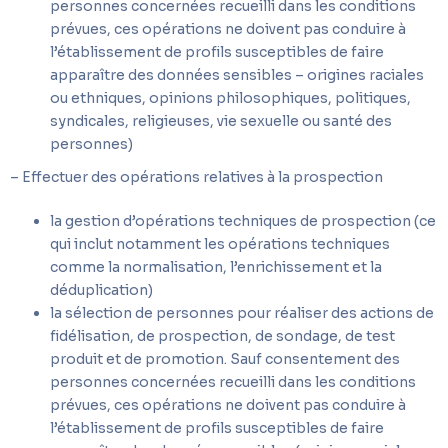
personnes concernées recueilli dans les conditions
prévues, ces opérations ne doivent pas conduire à
l’établissement de profils susceptibles de faire
apparaître des données sensibles – origines raciales
ou ethniques, opinions philosophiques, politiques,
syndicales, religieuses, vie sexuelle ou santé des
personnes)
– Effectuer des opérations relatives à la prospection
la gestion d’opérations techniques de prospection (ce
qui inclut notamment les opérations techniques
comme la normalisation, l’enrichissement et la
déduplication)
la sélection de personnes pour réaliser des actions de
fidélisation, de prospection, de sondage, de test
produit et de promotion. Sauf consentement des
personnes concernées recueilli dans les conditions
prévues, ces opérations ne doivent pas conduire à
l’établissement de profils susceptibles de faire