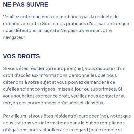
NE PAS SUIVRE
Veuillez noter que nous ne modifions pas la collecte de
données de notre Site et nos pratiques d’utilisation lorsque
nous détectons un signal « Ne pas suivre » sur votre
navigateur.
VOS DROITS
Si vous êtes résident(e) européen(ne), vous disposez d’un
droit d’accès aux informations personnelles que nous
détenons à votre sujet et vous pouvez demander à ce
qu’elles soient corrigées, mises à jour ou supprimées. Si
vous souhaitez exercer ce droit, veuillez nous contacter au
moyen des coordonnées précisées ci-dessous.
Par ailleurs, si vous êtes résident(e) européen(ne), notez que
nous traitons vos informations dans le but de remplir nos
obligations contractuelles à votre égard (par exemple si