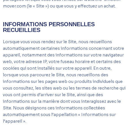
mover.com (le « Site ») ou que vous y effectuez un achat.
INFORMATIONS PERSONNELLES
RECUEILLIES
Lorsque vous vous rendez sur le Site, nous recueillons
automatiquement certaines informations concernant votre
appareil, notamment des informations sur votre navigateur
web, votre adresse IP, votre fuseau horaire et certains des
cookies qui sont installés sur votre appareil. En outre,
lorsque vous parcourez le Site, nous recueillons des
informations sur les pages web ou produits individuels que
vous consultez, les sites web ou les termes de recherche qui
vous ont permis d’arriver sur le Site, ainsi que des
informations sur la manière dont vous interagissez avec le
Site. Nous désignons ces informations collectées
automatiquement sous l’appellation « Informations sur
l’appareil ».