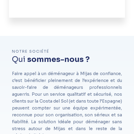
NOTRE SOCIÉTÉ
Qui
sommes-nous ?
Faire appel à un déménageur à Mijas de confiance,
c’est bénéficier pleinement de l’expérience et du
savoir-faire de déménageurs professionnels
aguerris. Pour un service qualitatif et sécurisé, nos
clients sur la Costa del Sol (et dans toute l’Espagne)
peuvent compter sur une équipe expérimentée,
reconnue pour son organisation, son sérieux et sa
fiabilité. La solution idéale pour déménager sans
stress autour de Mijas et dans le reste de la