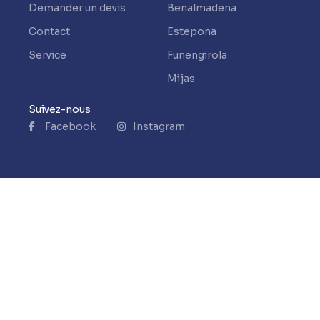
Demander un devis
Benalmadena
Contact
Estepona
Service
Funengirola
Mijas
Suivez-nous
Facebook
Instagram