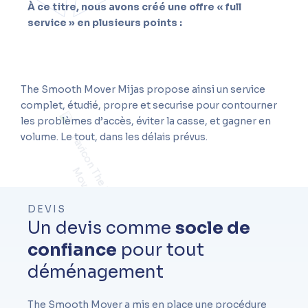
À ce titre, nous avons créé une offre « full
service » en plusieurs points :
The Smooth Mover Mijas propose ainsi un service
complet, étudié, propre et securise pour contourner
les problèmes d’accès, éviter la casse, et gagner en
volume. Le tout, dans les délais prévus.
DEVIS
Un devis comme
socle de
confiance
pour tout
déménagement
The Smooth Mover a mis en place une procédure