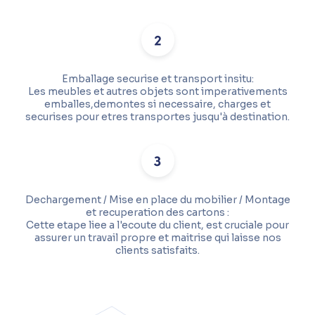
Emballage securise et transport insitu:
Les meubles et autres objets sont imperativements
emballes,demontes si necessaire, charges et
securises pour etres transportes jusqu'à destination.
Dechargement / Mise en place du mobilier / Montage
et recuperation des cartons :
Cette etape liee a l'ecoute du client, est cruciale pour
assurer un travail propre et maitrise qui laisse nos
clients satisfaits.