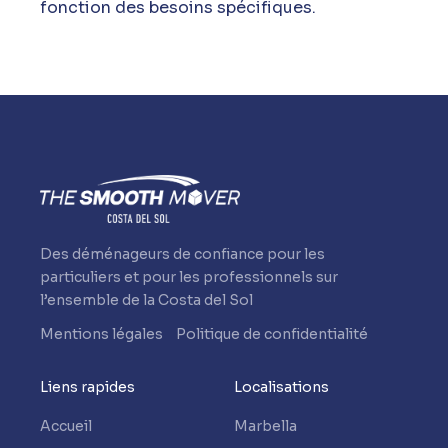
fonction des besoins spécifiques.
Des déménageurs de confiance pour les
particuliers et pour les professionnels sur
l’ensemble de la Costa del Sol
Mentions légales
Politique de confidentialité
Liens rapides
Localisations
Accueil
Marbella