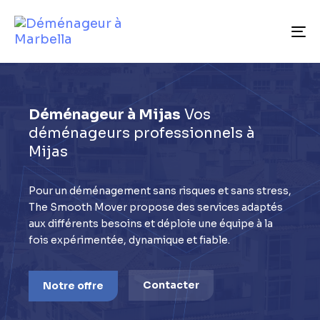
To
Déménageur à Mijas
Vos
déménageurs professionnels à
Mijas
Pour un déménagement sans risques et sans stress,
The Smooth Mover propose des services adaptés
aux différents besoins et déploie une équipe à la
fois expérimentée, dynamique et fiable.
Contacter
Notre offre