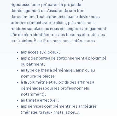
rigoureuse pour préparer un projet de
déménagement et s’assurer de son bon
déroulement. Tout commence par le devis : nous
prenons contact avec le client, puis nous nous
rendons sur place ou nous échangeons longuement
afin de bien identifier tous les besoins et toutes les
contraintes. À ce titre, nous nous intéressons…
aux accès aux locaux ;
aux possibilités de stationnement à proximité
du bâtiment ;
au type de bien à déménager, ainsi qu’au
nombre de pièces ;
à la volumétrie et au poids des affaires à
déménager (pour les professionnels
notamment) ;
au trajet à effectuer ;
aux services complémentaires à intégrer
(ménage, travaux, installation…).