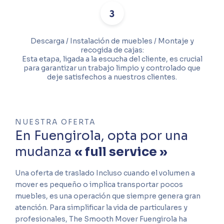
Descarga / Instalación de muebles / Montaje y
recogida de cajas:
Esta etapa, ligada a la escucha del cliente, es crucial
para garantizar un trabajo limpio y controlado que
deje satisfechos a nuestros clientes.
NUESTRA OFERTA
En Fuengirola, opta por una
mudanza
« full service »
Una oferta de traslado Incluso cuando el volumen a
mover es pequeño o implica transportar pocos
muebles, es una operación que siempre genera gran
atención. Para simplificar la vida de particulares y
profesionales, The Smooth Mover Fuengirola ha