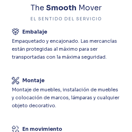
The
Smooth
Mover
EL SENTIDO DEL SERVICIO
Embalaje
Empaquetado y encajonado. Las mercancías
están protegidas al máximo para ser
transportadas con la máxima seguridad.
Montaje
Montaje de muebles, instalación de muebles
y colocación de marcos, lámparas y cualquier
objeto decorativo.
En movimiento