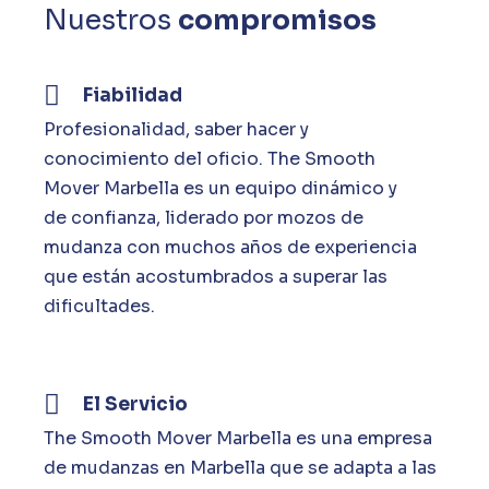
Nuestros
compromisos
Fiabilidad
Profesionalidad, saber hacer y
conocimiento del oficio. The Smooth
Mover Marbella es un equipo dinámico y
de confianza, liderado por mozos de
mudanza con muchos años de experiencia
que están acostumbrados a superar las
dificultades.
El Servicio
The Smooth Mover Marbella es una empresa
de mudanzas en Marbella que se adapta a las