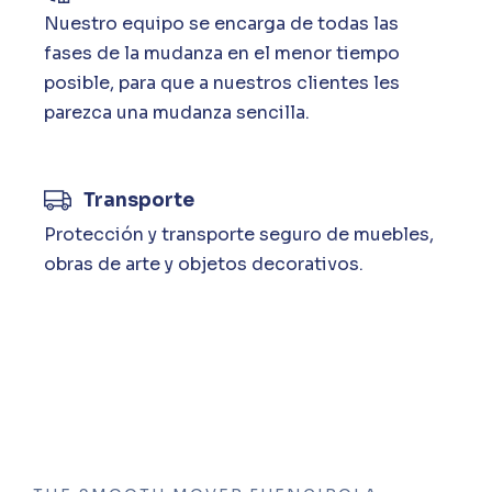
Nuestro equipo se encarga de todas las
fases de la mudanza en el menor tiempo
posible, para que a nuestros clientes les
parezca una mudanza sencilla.
Transporte
Protección y transporte seguro de muebles,
obras de arte y objetos decorativos.