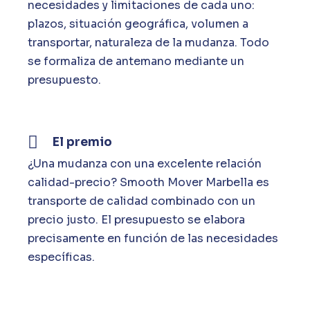
necesidades y limitaciones de cada uno:
plazos, situación geográfica, volumen a
transportar, naturaleza de la mudanza. Todo
se formaliza de antemano mediante un
presupuesto.
El premio
¿Una mudanza con una excelente relación
calidad-precio? Smooth Mover Marbella es
transporte de calidad combinado con un
precio justo. El presupuesto se elabora
precisamente en función de las necesidades
específicas.