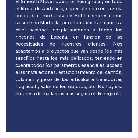
El Smooth Mover opera en Fuengirola y en todo
el litoral de Andalucía, especialmente en la zona
conocida como Costal del Sol. La empresa tiene
su sede en Marbella, pero también trabajamos a
nivel nacional, desplazándonos a todos los
rincones de España, en función de las
necesidades de nuestros clientes. Nos
adaptamos a proyectos que van desde los más
sencillos hasta los más delicados, teniendo en
cuenta todos los parámetros esenciales: acceso
a las instalaciones, estacionamiento del camión,
volumen y peso de los artículos a transportar,
fragilidad y valor de los objetos, etc. No hay una
empresa de mudanzas más segura en Fuengirola.