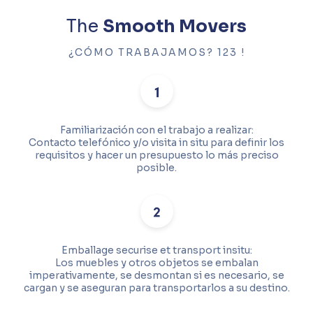
The
Smooth Movers
¿CÓMO TRABAJAMOS? 123 !
Familiarización con el trabajo a realizar:
Contacto telefónico y/o visita in situ para definir los
requisitos y hacer un presupuesto lo más preciso
posible.
Emballage securise et transport insitu:
Los muebles y otros objetos se embalan
imperativamente, se desmontan si es necesario, se
cargan y se aseguran para transportarlos a su destino.