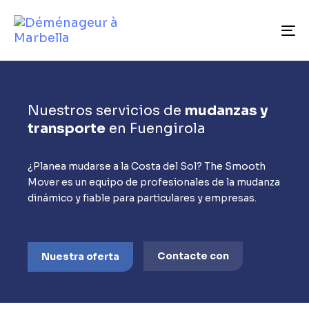
To
Nuestros servicios de
mudanzas y
transporte
en Fuengirola
¿Planea mudarse a la Costa del Sol? The Smooth
Mover es un equipo de profesionales de la mudanza
dinámico y fiable para particulares y empresas.
Contacte con
Nuestra oferta