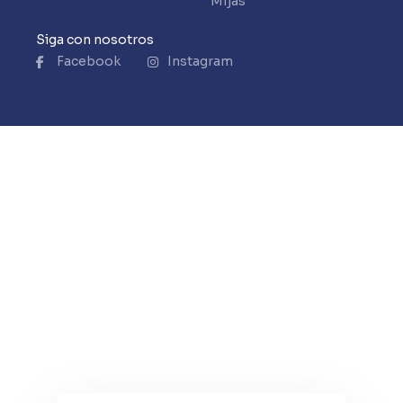
Mijas
Siga con nosotros
Facebook
Instagram