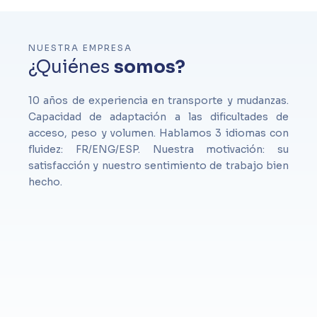
NUESTRA EMPRESA
¿Quiénes
somos?
10 años de experiencia en transporte y mudanzas.
Capacidad de adaptación a las dificultades de
acceso, peso y volumen. Hablamos 3 idiomas con
fluidez: FR/ENG/ESP. Nuestra motivación: su
satisfacción y nuestro sentimiento de trabajo bien
hecho.