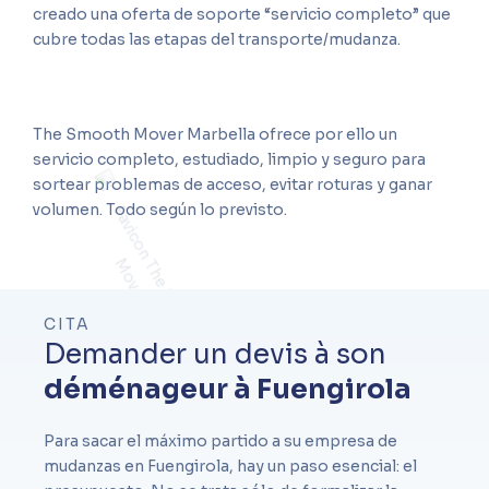
creado una oferta de soporte “servicio completo” que
cubre todas las etapas del transporte/mudanza.
The Smooth Mover Marbella ofrece por ello un
servicio completo, estudiado, limpio y seguro para
sortear problemas de acceso, evitar roturas y ganar
volumen. Todo según lo previsto.
CITA
Demander un devis à son
déménageur à Fuengirola
Para sacar el máximo partido a su empresa de
mudanzas en Fuengirola, hay un paso esencial: el