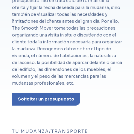
presupuesto. No se trata sólo de formalizar la
oferta y fijar la fecha deseada para la mudanza, sino
también de visualizar todas las necesidades y
limitaciones del cliente antes del gran día. Por ello,
The Smooth Mover toma todas las precauciones,
organizando una visita in situ o discutiendo con el
cliente toda la información necesaria para organizar
la mudanza. Recogemos datos sobre el tipo de
vivienda, el número de habitaciones, la naturaleza
del acceso, la posibilidad de aparcar delante o cerca
del edificio, las dimensiones de los muebles, el
volumen y el peso de las mercancías para las
mudanzas profesionales, etc.
Solicitar un presupuesto
TU MUDANZA/TRANSPORTE