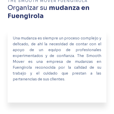
THE SMOOTH MOVER FUENGIROLA
Organizar su
mudanza en
Fuengirola
Una mudanza es siempre un proceso complejo y
delicado, de ahí la necesidad de contar con el
apoyo de un equipo de profesionales
experimentados y de confianza. The Smooth
Mover es una empresa de mudanzas en
Fuengirola reconocida por la calidad de su
trabajo y el cuidado que prestan a las
pertenencias de sus clientes.