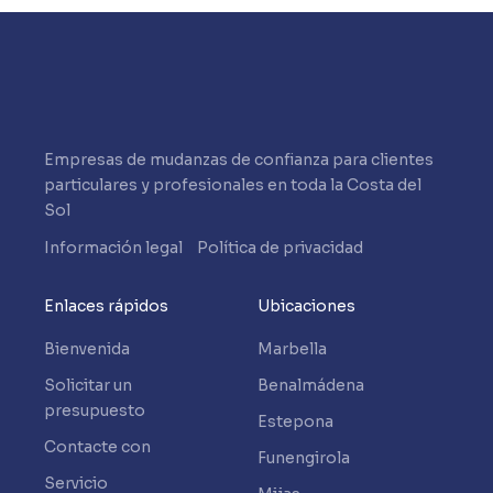
Empresas de mudanzas de confianza para clientes
particulares y profesionales en toda la Costa del
Sol
Información legal
Política de privacidad
Enlaces rápidos
Ubicaciones
Bienvenida
Marbella
Solicitar un
Benalmádena
presupuesto
Estepona
Contacte con
Funengirola
Servicio