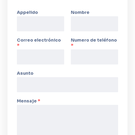
Appelido
Nombre
Correo electrónico
Numero de teléfono
*
*
Asunto
Mensaje
*