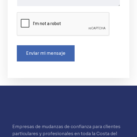
Enviar mi mensaje
Empresas de mudanzas de confianza para clientes
particulares y profesionales en toda la Costa del